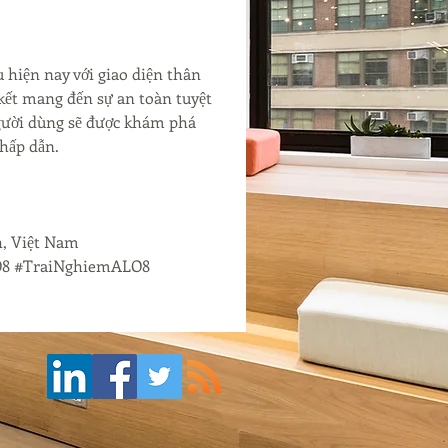
 hiện nay với giao diện thân 
kết mang đến sự an toàn tuyệt 
người dùng sẽ được khám phá 
 hấp dẫn.
h, Việt Nam
O8 #TraiNghiemALO8 