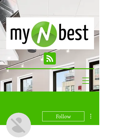
More actions
Follow