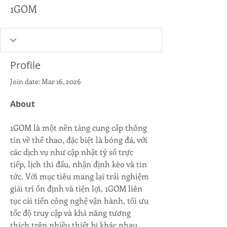
1GOM
Profile
Join date: Mar 16, 2026
About
1GOM là một nền tảng cung cấp thông 
tin về thể thao, đặc biệt là bóng đá, với 
các dịch vụ như cập nhật tỷ số trực 
tiếp, lịch thi đấu, nhận định kèo và tin 
tức. Với mục tiêu mang lại trải nghiệm 
giải trí ổn định và tiện lợi, 1GOM liên 
tục cải tiến công nghệ vận hành, tối ưu 
tốc độ truy cập và khả năng tương 
thích trên nhiều thiết bị khác nhau.